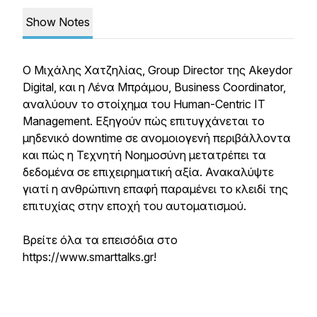
Show Notes
Ο Μιχάλης Χατζηλίας, Group Director της Akeydor
Digital, και η Λένα Μπράμου, Business Coordinator,
αναλύουν το στοίχημα του Human-Centric IT
Management. Εξηγούν πώς επιτυγχάνεται το
μηδενικό downtime σε ανομοιογενή περιβάλλοντα
και πώς η Τεχνητή Νοημοσύνη μετατρέπει τα
δεδομένα σε επιχειρηματική αξία. Ανακαλύψτε
γιατί η ανθρώπινη επαφή παραμένει το κλειδί της
επιτυχίας στην εποχή του αυτοματισμού.
Βρείτε όλα τα επεισόδια στο
https://www.smarttalks.gr!