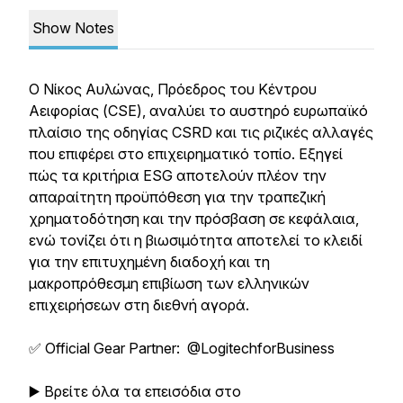
Show Notes
Ο Νίκος Αυλώνας, Πρόεδρος του Κέντρου
Αειφορίας (CSE), αναλύει το αυστηρό ευρωπαϊκό
πλαίσιο της οδηγίας CSRD και τις ριζικές αλλαγές
που επιφέρει στο επιχειρηματικό τοπίο. Εξηγεί
πώς τα κριτήρια ESG αποτελούν πλέον την
απαραίτητη προϋπόθεση για την τραπεζική
χρηματοδότηση και την πρόσβαση σε κεφάλαια,
ενώ τονίζει ότι η βιωσιμότητα αποτελεί το κλειδί
για την επιτυχημένη διαδοχή και τη
μακροπρόθεσμη επιβίωση των ελληνικών
επιχειρήσεων στη διεθνή αγορά.
✅ Official Gear Partner: @LogitechforBusiness
▶️ Βρείτε όλα τα επεισόδια στο