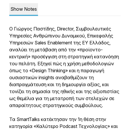
Show Notes
Ο Γιώργος Παστίδης, Director, Συμβουλευτικές
Υπηρεσίες Ανθρώπινου Δυναμικού, Επικεφαλής
Υπηρεσιών Sales Enablement της EY Ελλάδος,
αναλύει τη μετάβαση από την «προϊοντο-
κεντρική» προσέγγιση στη στρατηγική κατανόηση
του πελάτη. Εξηγεί πώς η χρήση μεθοδολογιών
όπως το «Design Thinking» και η παραγωγή
ουσιαστικών insights αναβαθμίζουν τη
διαπραγμάτευση και τη δημιουργία αξίας, και
τονίζει τη σημασία της ηθικής και της αξιοπιστίας
ως θεμέλια για τη μετατροπή των στελεχών σε
απαραίτητους στρατηγικούς συμβούλους.
Τα SmartTalks κατέκτησαν την 1η θέση στην
κατηγορία «Καλύτερο Podcast Τεχνολογίας» και