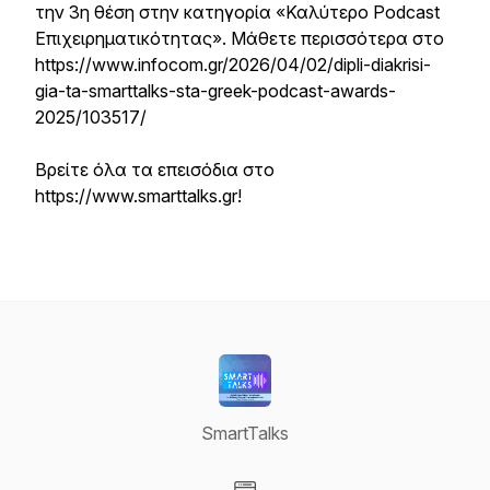
την 3η θέση στην κατηγορία «Καλύτερο Podcast
Επιχειρηματικότητας». Μάθετε περισσότερα στο
https://www.infocom.gr/2026/04/02/dipli-diakrisi-
gia-ta-smarttalks-sta-greek-podcast-awards-
2025/103517/
Βρείτε όλα τα επεισόδια στο
https://www.smarttalks.gr!
SmartTalks